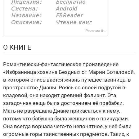
О КНИГЕ
Романтически-фантастическое произведение
«Избранница хозяина Бездны» от Марии Боталовой,
в котором описывается жизнь путешественницы в
пространстве Дианы. Роясь со своей подругой в
кладовой, она находит древний фолиант. Эта
загадочная вещь была достоянием её прабабки.
Мать не разрешала Диане прикасаться к нему,
потому что бабушка была женщиной с причудами.
Она всегда ворчала чего-то непонятное, у неё были
огромные горы таинственных предметов. Таких, к