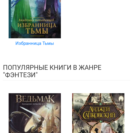
Избранница Тьмы
ПОПУЛЯРНЫЕ КНИГИ В ЖАНРЕ
"ФЭНТЕЗИ"