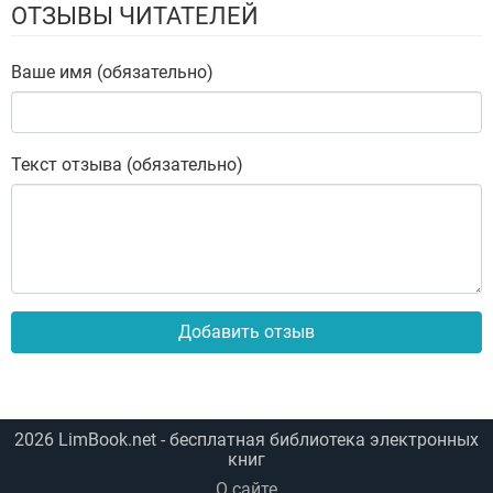
ОТЗЫВЫ ЧИТАТЕЛЕЙ
Ваше имя (обязательно)
Текст отзыва (обязательно)
Добавить отзыв
2026
LimBook.net
- бесплатная библиотека электронных
книг
О сайте