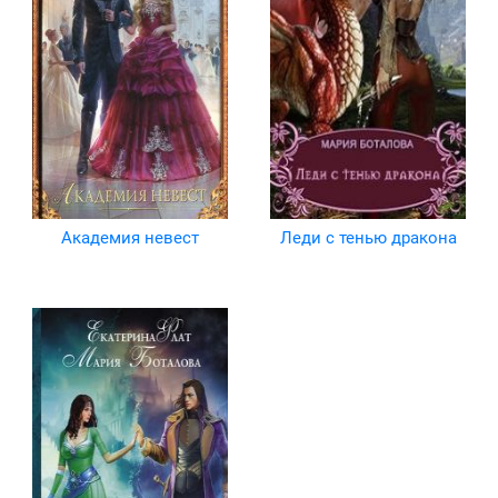
Академия невест
Леди с тенью дракона