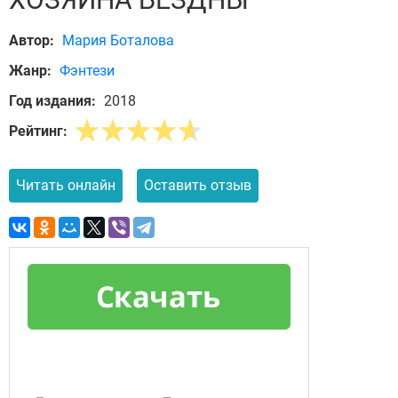
Автор:
Мария Боталова
Жанр:
Фэнтези
Год издания:
2018
Рейтинг:
Читать онлайн
Оставить отзыв