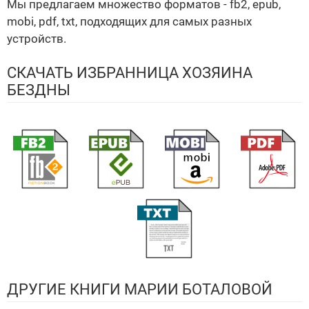
Мы предлагаем множество форматов - fb2, epub,
mobi, pdf, txt, подходящих для самых разных
устройств.
СКАЧАТЬ ИЗБРАННИЦА ХОЗЯИНА
БЕЗДНЫ
ДРУГИЕ КНИГИ МАРИИ БОТАЛОВОЙ