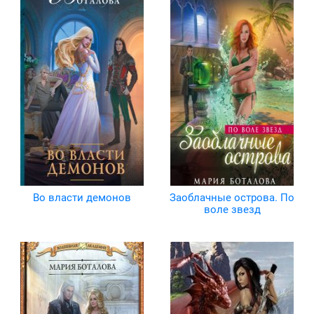
Во власти демонов
Заоблачные острова. По
воле звезд