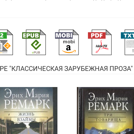
РЕ "КЛАССИЧЕСКАЯ ЗАРУБЕЖНАЯ ПРОЗА"