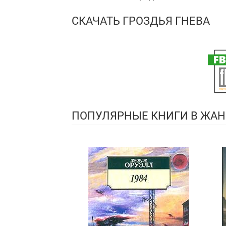
СКАЧАТЬ ГРОЗДЬЯ ГНЕВА
ПОПУЛЯРНЫЕ КНИГИ В ЖАН