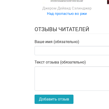
Джером Дейвид Сэлинджер
Над пропастью во ржи
ОТЗЫВЫ ЧИТАТЕЛЕЙ
Ваше имя (обязательно)
Текст отзыва (обязательно)
Добавить отзыв