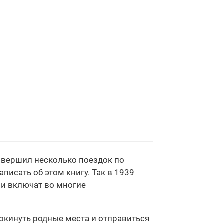
совершил несколько поездок по
писать об этом книгу. Так в 1939
 и включат во многие
окинуть родные места и отправиться