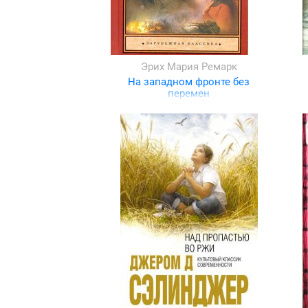
Эрих Мария Ремарк
На западном фронте без
перемен