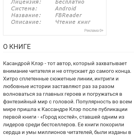
О КНИГЕ
Касандрой Клэр - тот автор, который захватывает
внимание читателя и не отпускает до самого конца.
Хитро сплетенные сюжетные линии, интриги и
любовные истории заставляют раз за разом
волноваться за главных героев и погружаться в
фэнтезийный мир с головой. Популярность во всем
мире пришла к Кассандре Клэр после публикации
первой книги - «Город костей», ставшей одним из
лидеров среди бестселлеров. Ее книги покорили
сердца и умы миллионов читателей, были изданы в