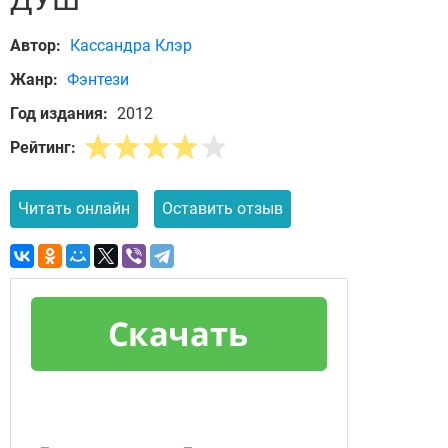
Автор:
Кассандра Клэр
Жанр:
Фэнтези
Год издания:
2012
Рейтинг:
Читать онлайн
Оставить отзыв