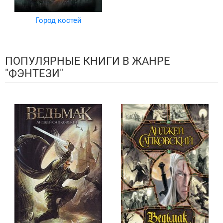
Город костей
ПОПУЛЯРНЫЕ КНИГИ В ЖАНРЕ
"ФЭНТЕЗИ"