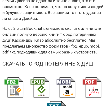
семья Джейса не сдаются и точно знают, что это
возможно. Клэр понимает, что на кону жизни людей
и будущее защитников. Все зависит от того удастся
ли спасти Джейса.
На сайте LimBook.net вы можете скачать или читать
онлайн полную версию книги "Город потерянных
душ" Кассандры Клэр абсолютно бесплатно. Мы
предлагаем множество форматов - fb2, epub, mobi,
pdf, txt, подходящих для самых разных устройств.
СКАЧАТЬ ГОРОД ПОТЕРЯННЫХ ДУШ