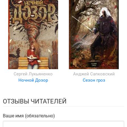
Сергей Лукьяненко
Анджей Сапковский
Ночной Дозор
Сезон гроз
ОТЗЫВЫ ЧИТАТЕЛЕЙ
Ваше имя (обязательно)