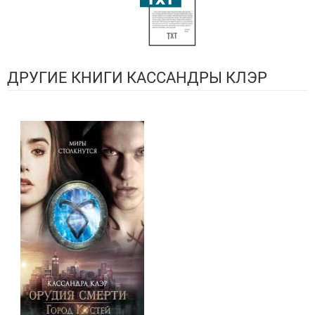
ДРУГИЕ КНИГИ КАССАНДРЫ КЛЭР