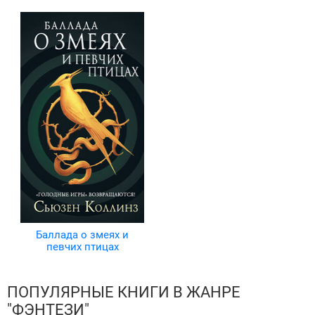
Баллада о змеях и
певчих птицах
ПОПУЛЯРНЫЕ КНИГИ В ЖАНРЕ
"ФЭНТЕЗИ"