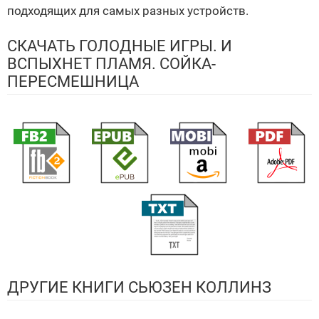
подходящих для самых разных устройств.
СКАЧАТЬ ГОЛОДНЫЕ ИГРЫ. И
ВСПЫХНЕТ ПЛАМЯ. СОЙКА-
ПЕРЕСМЕШНИЦА
ДРУГИЕ КНИГИ СЬЮЗЕН КОЛЛИНЗ