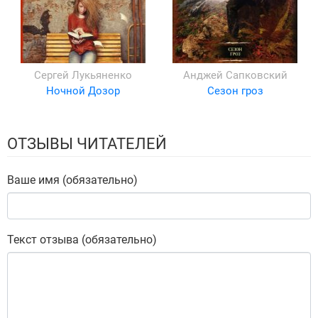
Сергей Лукьяненко
Анджей Сапковский
Ночной Дозор
Сезон гроз
ОТЗЫВЫ ЧИТАТЕЛЕЙ
Ваше имя (обязательно)
Текст отзыва (обязательно)