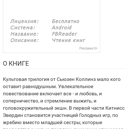
О КНИГЕ
Культовая трилогия от Сьюзен Коллинз мало кого
оставит равнодушным. Увлекательное
повествование включает все - и любовь, и
соперничество, и стремление выжить, и
головокружительный экшн. В первой части Китнисс
Эвердин становится участницей Голодных игр, по
жребию вместо младшей сестры, которые