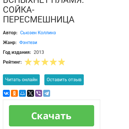
СОЙКА-
ПЕРЕСМЕШНИЦА
Автор:
Сьюзен Коллинз
Жанр:
Фэнтези
Год издания:
2013
Рейтинг:
Читать онлайн
Оставить отзыв