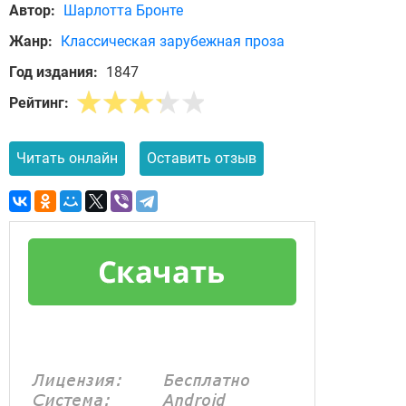
Автор:
Шарлотта Бронте
Жанр:
Классическая зарубежная проза
Год издания:
1847
Рейтинг:
Читать онлайн
Оставить отзыв