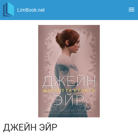
LimBook.net
ДЖЕЙН ЭЙР