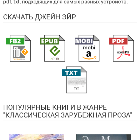
pdf, txt, подходящих для самых разных устройств.
СКАЧАТЬ ДЖЕЙН ЭЙР
ПОПУЛЯРНЫЕ КНИГИ В ЖАНРЕ
"КЛАССИЧЕСКАЯ ЗАРУБЕЖНАЯ ПРОЗА"