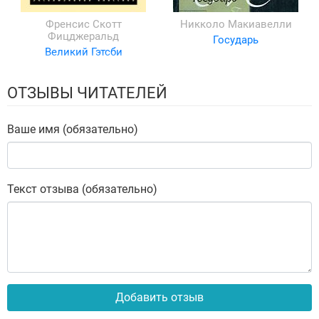
Френсис Скотт
Никколо Макиавелли
Фицджеральд
Государь
Великий Гэтсби
ОТЗЫВЫ ЧИТАТЕЛЕЙ
Ваше имя (обязательно)
Текст отзыва (обязательно)
Добавить отзыв