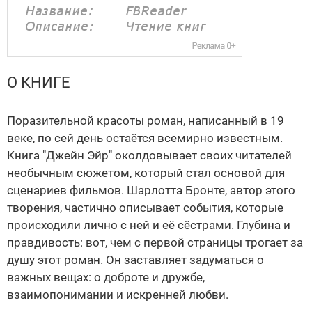
О КНИГЕ
Поразительной красоты роман, написанный в 19
веке, по сей день остаётся всемирно известным.
Книга "Джейн Эйр" околдовывает своих читателей
необычным сюжетом, который стал основой для
сценариев фильмов. Шарлотта Бронте, автор этого
творения, частично описывает события, которые
происходили лично с ней и её сёстрами. Глубина и
правдивость: вот, чем с первой страницы трогает за
душу этот роман. Он заставляет задуматься о
важных вещах: о доброте и дружбе,
взаимопонимании и искренней любви.