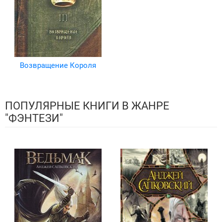
Возвращение Короля
ПОПУЛЯРНЫЕ КНИГИ В ЖАНРЕ
"ФЭНТЕЗИ"