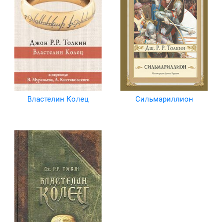
Властелин Колец
Сильмариллион