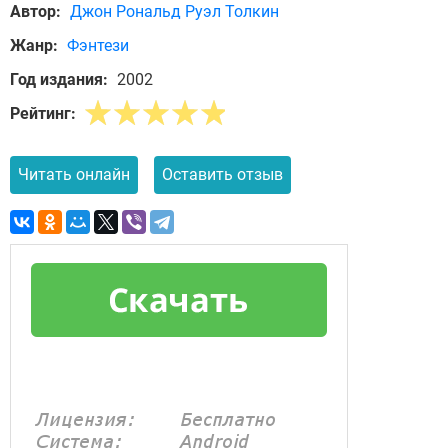
Автор:
Джон Рональд Руэл Толкин
Жанр:
Фэнтези
Год издания:
2002
Рейтинг:
Читать онлайн
Оставить отзыв