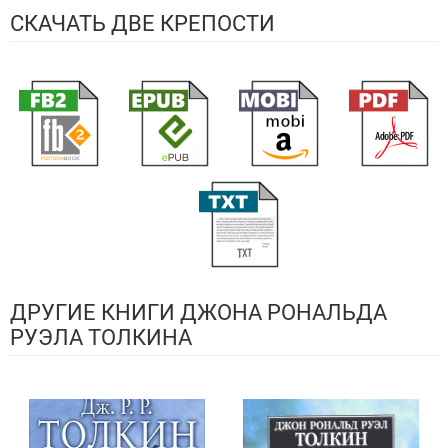
СКАЧАТЬ ДВЕ КРЕПОСТИ
ДРУГИЕ КНИГИ ДЖОНА РОНАЛЬДА
РУЭЛА ТОЛКИНА