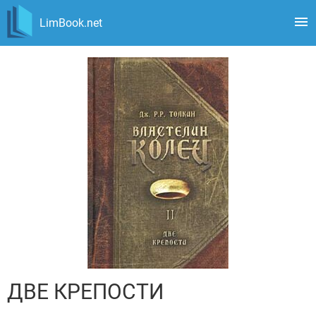
LimBook.net
ДВЕ КРЕПОСТИ