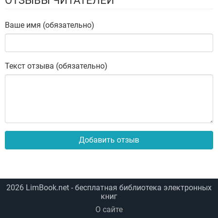
ОТЗЫВЫ ЧИТАТЕЛЕЙ
Ваше имя (обязательно)
Текст отзыва (обязательно)
Добавить отзыв
2026
LimBook.net
- бесплатная библиотека электронных
книг
О сайте