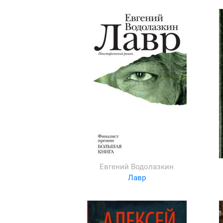
Евгений Водолазкин
Лавр