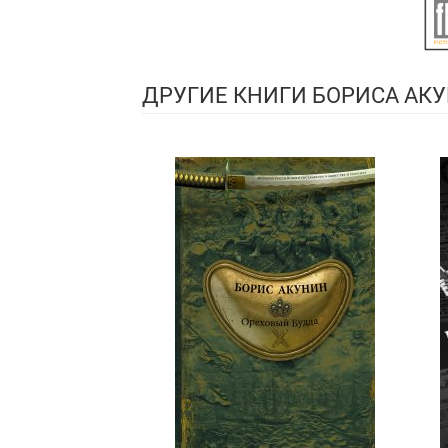
ДРУГИЕ КНИГИ БОРИСА АК