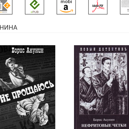
УНИНА