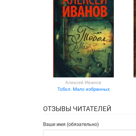
Алексей Иванов
Тобол. Мало избранных
ОТЗЫВЫ ЧИТАТЕЛЕЙ
Ваше имя (обязательно)