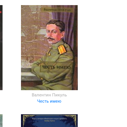
Валентин Пикуль
Честь имею