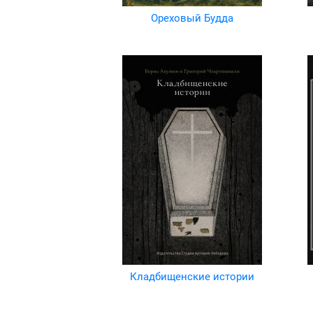
Ореховый Будда
Кладбищенские истории