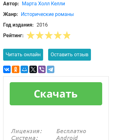
Автор:
Марта Холл Келли
Жанр:
Исторические романы
Год издания:
2016
Рейтинг:
Читать онлайн
Оставить отзыв