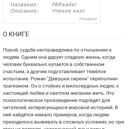
О КНИГЕ
Порой, судьба несправедлива по отношению к
людям. Одним она дарует сладкую жизнь, когда
человек буквально купается в собственном
счастьем, а другим подготавливает тяжёлое
испытание. Роман "Девушки сирени" переполнен
трагизмом. Он о стойких и милосердных людях, о
настоящей любви и светлом желании жить. Это
психологическое произведение подойдёт для
читателей, интересующихся мировой историей. В
ней найдётся немало примеров, когда людям
приходилось выживать в сложных условиях, но при