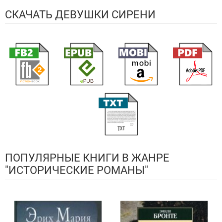
СКАЧАТЬ ДЕВУШКИ СИРЕНИ
ПОПУЛЯРНЫЕ КНИГИ В ЖАНРЕ
"ИСТОРИЧЕСКИЕ РОМАНЫ"