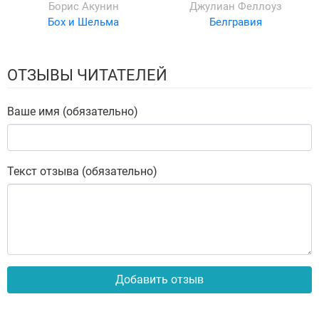
Борис Акунин
Джулиан Феллоуз
Бох и Шельма
Белгравия
ОТЗЫВЫ ЧИТАТЕЛЕЙ
Ваше имя (обязательно)
Текст отзыва (обязательно)
Добавить отзыв