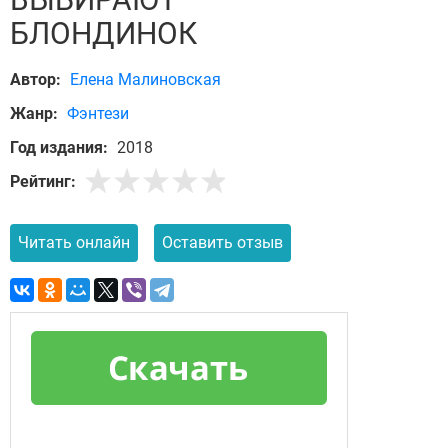
БЛОНДИНОК
Автор:
Елена Малиновская
Жанр:
Фэнтези
Год издания:
2018
Рейтинг:
Читать онлайн
Оставить отзыв