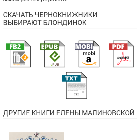
СКАЧАТЬ ЧЕРНОКНИЖНИКИ
ВЫБИРАЮТ БЛОНДИНОК
ДРУГИЕ КНИГИ ЕЛЕНЫ МАЛИНОВСКОЙ