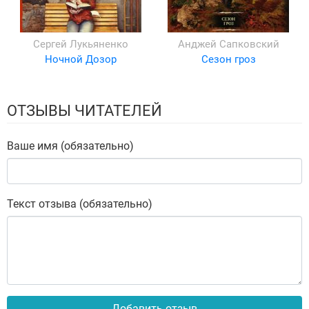
Сергей Лукьяненко
Анджей Сапковский
Ночной Дозор
Сезон гроз
ОТЗЫВЫ ЧИТАТЕЛЕЙ
Ваше имя (обязательно)
Текст отзыва (обязательно)
Добавить отзыв