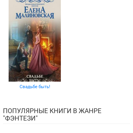
Свадьбе быть!
ПОПУЛЯРНЫЕ КНИГИ В ЖАНРЕ
"ФЭНТЕЗИ"