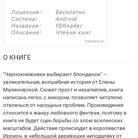
О КНИГЕ
"Чернокнижники выбирают блондинок" —
увлекательная, волшебная история от Елены
Малиновской. Сюжет прост и незатейлив, книга
написана легко, с юмором, позволяет читателю
отвлечься от насущных проблем. Произведение
относится к жанру любовного фентези, поэтому в
книге не будет сцен борьбы со злом вселенских
масштабов. Действие происходит в королевстве
Иррион, в небольшой деревушке неподалёку от