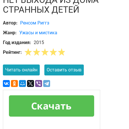
СТРАННЫХ ДЕТЕЙ
Автор:
Ренсом Риггз
Жанр:
Ужасы и мистика
Год издания:
2015
Рейтинг:
Читать онлайн
Оставить отзыв