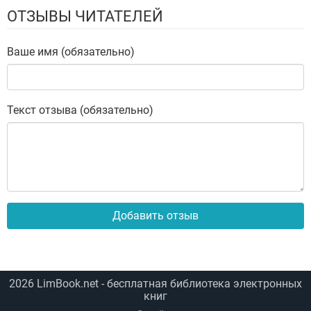
ОТЗЫВЫ ЧИТАТЕЛЕЙ
Ваше имя (обязательно)
Текст отзыва (обязательно)
Добавить отзыв
2026
LimBook.net
- бесплатная библиотека электронных
книг