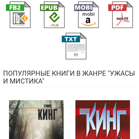
ПОПУЛЯРНЫЕ КНИГИ В ЖАНРЕ "УЖАСЫ
И МИСТИКА"