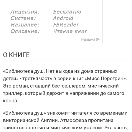
О КНИГЕ
«Библиотека душ. Нет выхода из дома странных
детей» - третья часть в серии книг «Мисс Перегрин».
Это роман, ставший бестселлером, мистический
триллер, который держит в напряжении до самого
конца.
«Библиотека душ» знакомит читателя со временами
викторианской Англии. Атмосфера пропитана
таинственностью и мистическим ужасом. Эта часть,