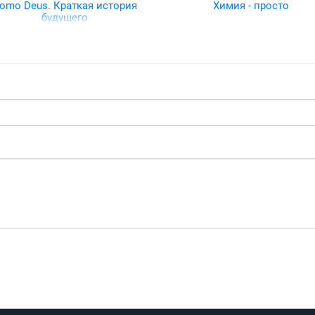
omo Deus. Краткая история
Химия - просто
будущего