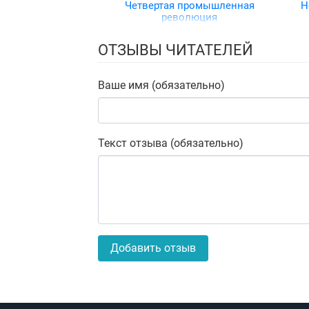
Четвертая промышленная
H
революция
ОТЗЫВЫ ЧИТАТЕЛЕЙ
Ваше имя (обязательно)
Текст отзыва (обязательно)
Добавить отзыв