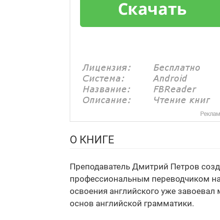
О КНИГЕ
Преподаватель Дмитрий Петров созда
профессиональным переводчиком на 
освоения английского уже завоевал
основ английской грамматики.