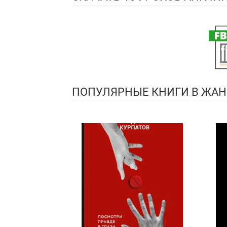
ПОПУЛЯРНЫЕ КНИГИ В ЖАН