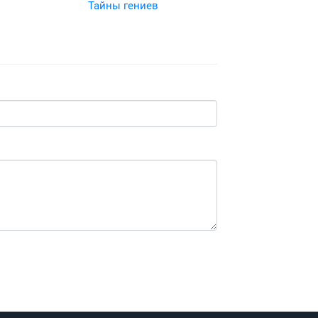
Тайны гениев