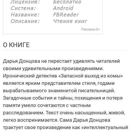
О КНИГЕ
Дарья Донцова не перестает удивлять читателей
своими удивительными произведениями.
Иронический детектив «Запасной выход из комы»
является ярким представителем стиля, годами
вырабатываемого знаменитой писательницей.
Загадочные события и тайны, похищения и потеря
памяти умело сочетаются с частным
расследованием. Текст очень насыщенный, живой,
легко воспринимается. Сама Дарья Донцова
трактует свое произведение как «интеллектуальный