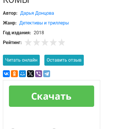
Автор:
Дарья Донцова
Жанр:
Детективы и триллеры
Год издания:
2018
Рейтинг:
Читать онлайн
Оставить отзыв