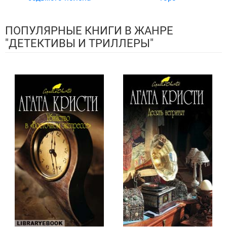
ПОПУЛЯРНЫЕ КНИГИ В ЖАНРЕ
"ДЕТЕКТИВЫ И ТРИЛЛЕРЫ"