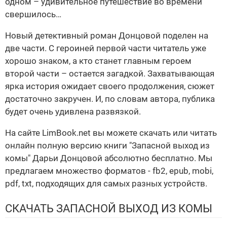
одном – удивительное путешествие во времени
свершилось…
Новый детективный роман Донцовой поделен на
две части. С героиней первой части читатель уже
хорошо знаком, а кто станет главным героем
второй части – остается загадкой. Захватывающая
ярка история ожидает своего продолжения, сюжет
достаточно закручен. И, по словам автора, публика
будет очень удивлена развязкой.
На сайте LimBook.net вы можете скачать или читать
онлайн полную версию книги "Запасной выход из
комы" Дарьи Донцовой абсолютно бесплатно. Мы
предлагаем множество форматов - fb2, epub, mobi,
pdf, txt, подходящих для самых разных устройств.
СКАЧАТЬ ЗАПАСНОЙ ВЫХОД ИЗ КОМЫ