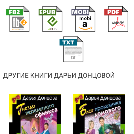
ДРУГИЕ КНИГИ ДАРЬИ ДОНЦОВОЙ