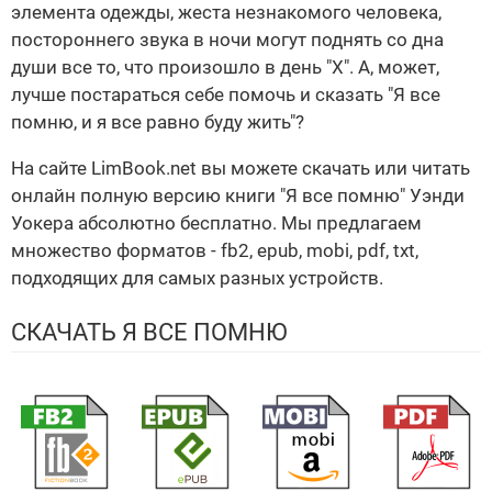
элемента одежды, жеста незнакомого человека,
постороннего звука в ночи могут поднять со дна
души все то, что произошло в день "Х". А, может,
лучше постараться себе помочь и сказать "Я все
помню, и я все равно буду жить"?
На сайте LimBook.net вы можете скачать или читать
онлайн полную версию книги "Я все помню" Уэнди
Уокера абсолютно бесплатно. Мы предлагаем
множество форматов - fb2, epub, mobi, pdf, txt,
подходящих для самых разных устройств.
СКАЧАТЬ Я ВСЕ ПОМНЮ