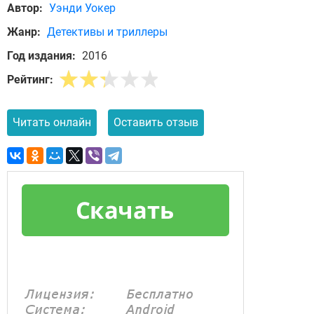
Автор:
Уэнди Уокер
Жанр:
Детективы и триллеры
Год издания:
2016
Рейтинг:
Читать онлайн
Оставить отзыв