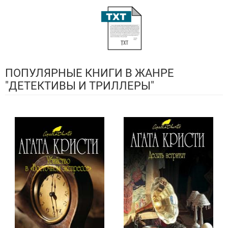
ПОПУЛЯРНЫЕ КНИГИ В ЖАНРЕ
"ДЕТЕКТИВЫ И ТРИЛЛЕРЫ"