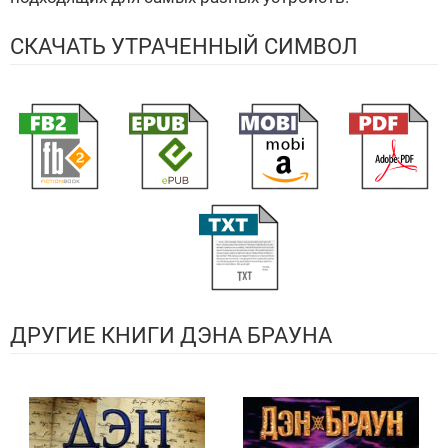
СКАЧАТЬ УТРАЧЕННЫЙ СИМВОЛ
ДРУГИЕ КНИГИ ДЭНА БРАУНА