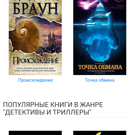
Происхождение
Точка обмана
ПОПУЛЯРНЫЕ КНИГИ В ЖАНРЕ
"ДЕТЕКТИВЫ И ТРИЛЛЕРЫ"