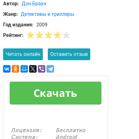
Автор:
Дэн Браун
Жанр:
Детективы и триллеры
Год издания:
2009
Рейтинг:
Читать онлайн
Оставить отзыв