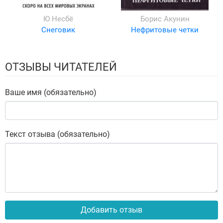
Ю Несбё
Борис Акунин
Снеговик
Нефритовые четки
ОТЗЫВЫ ЧИТАТЕЛЕЙ
Ваше имя (обязательно)
Текст отзыва (обязательно)
Добавить отзыв