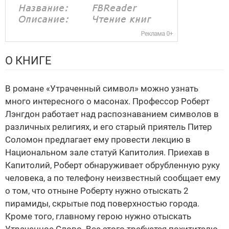
О КНИГЕ
В романе «Утраченный символ» можно узнать
много интересного о масонах. Профессор Роберт
Лэнгдон работает над распознаванием символов в
различных религиях, и его старый приятель Питер
Соломон предлагает ему провести лекцию в
Национальном зале статуй Капитолия. Приехав в
Капитолий, Роберт обнаруживает обрубленную руку
человека, а по телефону неизвестный сообщает ему
о том, что отныне Роберту нужно отыскать 2
пирамиды, скрытые под поверхностью города.
Кроме того, главному герою нужно отыскать