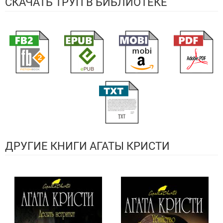
СКАЧАТЬ ТРУП В БИБЛИОТЕКЕ
ДРУГИЕ КНИГИ АГАТЫ КРИСТИ