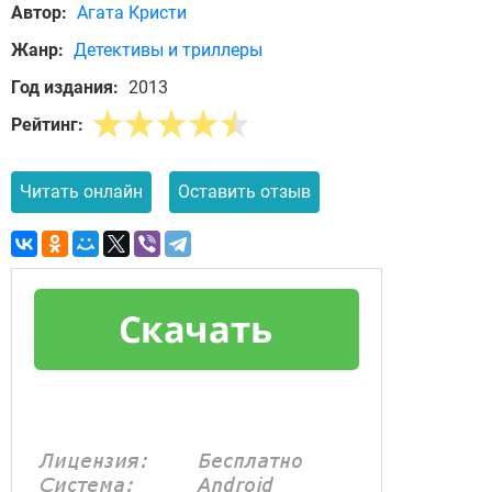
Автор:
Агата Кристи
Жанр:
Детективы и триллеры
Год издания:
2013
Рейтинг:
Читать онлайн
Оставить отзыв