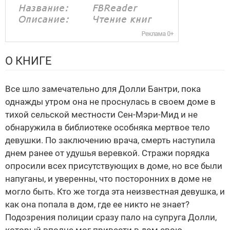
О КНИГЕ
Все шло замечательно для Долли Бантри, пока
однажды утром она не проснулась в своем доме в
тихой сельской местности Сен-Мэри-Мид и не
обнаружила в библиотеке особняка мертвое тело
девушки. По заключению врача, смерть наступила
днем ранее от удушья веревкой. Стражи порядка
опросили всех присутствующих в доме, но все были
напуганы, и уверенны, что посторонних в доме не
могло быть. Кто же тогда эта неизвестная девушка, и
как она попала в дом, где ее никто не знает?
Подозрения полиции сразу пало на супруга Долли,