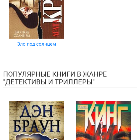
Зло под солнцем
ПОПУЛЯРНЫЕ КНИГИ В ЖАНРЕ
"ДЕТЕКТИВЫ И ТРИЛЛЕРЫ"