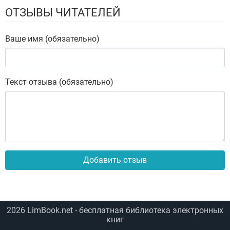
ОТЗЫВЫ ЧИТАТЕЛЕЙ
Ваше имя (обязательно)
Текст отзыва (обязательно)
Добавить отзыв
2026
LimBook.net
- бесплатная библиотека электронных
книг