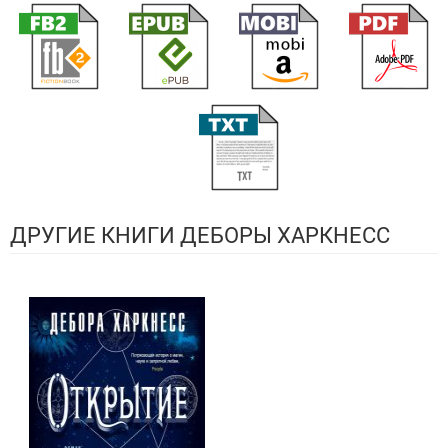
ДРУГИЕ КНИГИ ДЕБОРЫ ХАРКНЕСС