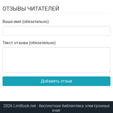
ОТЗЫВЫ ЧИТАТЕЛЕЙ
Ваше имя (обязательно)
Текст отзыва (обязательно)
Добавить отзыв
2026
LimBook.net
- бесплатная библиотека электронных
книг