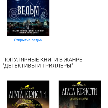
Открытие ведьм
ПОПУЛЯРНЫЕ КНИГИ В ЖАНРЕ
"ДЕТЕКТИВЫ И ТРИЛЛЕРЫ"