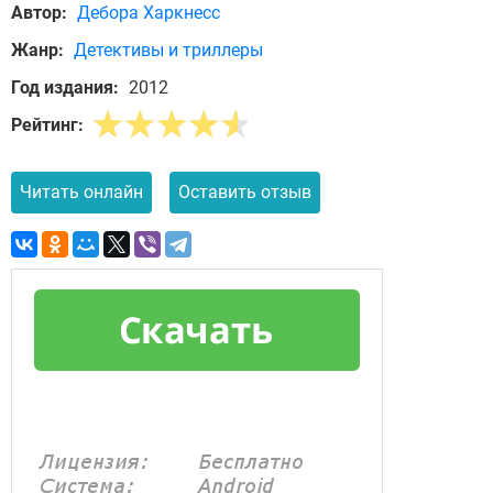
Автор:
Дебора Харкнесс
Жанр:
Детективы и триллеры
Год издания:
2012
Рейтинг:
Читать онлайн
Оставить отзыв