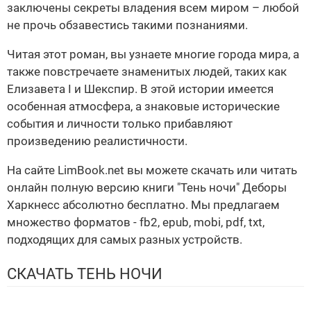
заключены секреты владения всем миром – любой
не прочь обзавестись такими познаниями.
Читая этот роман, вы узнаете многие города мира, а
также повстречаете знаменитых людей, таких как
Елизавета I и Шекспир. В этой истории имеется
особенная атмосфера, а знаковые исторические
события и личности только прибавляют
произведению реалистичности.
На сайте LimBook.net вы можете скачать или читать
онлайн полную версию книги "Тень ночи" Деборы
Харкнесс абсолютно бесплатно. Мы предлагаем
множество форматов - fb2, epub, mobi, pdf, txt,
подходящих для самых разных устройств.
СКАЧАТЬ ТЕНЬ НОЧИ