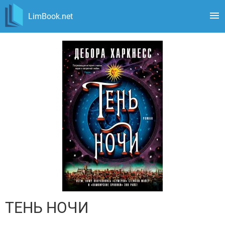
LimBook.net
ТЕНЬ НОЧИ