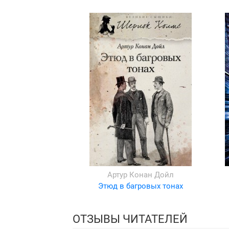
Артур Конан Дойл
Этюд в багровых тонах
ОТЗЫВЫ ЧИТАТЕЛЕЙ