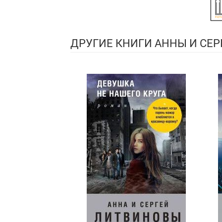
ДРУГИЕ КНИГИ АННЫ И СЕ