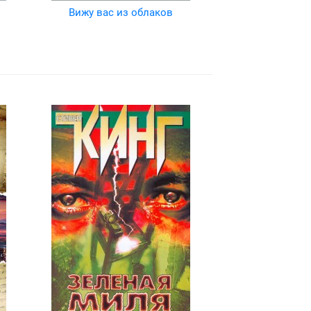
Вижу вас из облаков