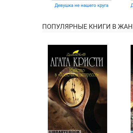
Девушка не нашего круга
Д
ПОПУЛЯРНЫЕ КНИГИ В ЖАН