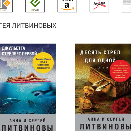
РГЕЯ ЛИТВИНОВЫХ