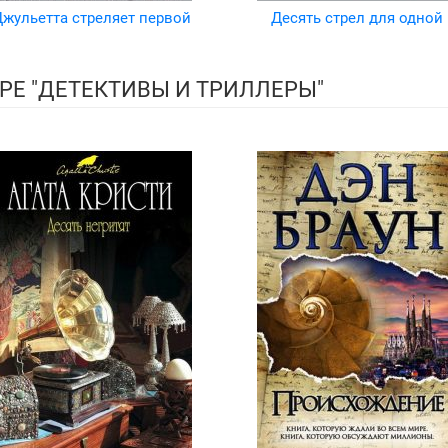
жульетта стреляет первой
Десять стрел для одной
РЕ "ДЕТЕКТИВЫ И ТРИЛЛЕРЫ"