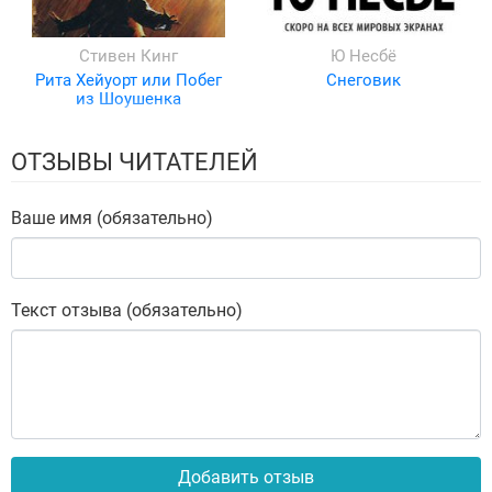
Стивен Кинг
Ю Несбё
Рита Хейуорт или Побег
Снеговик
из Шоушенка
ОТЗЫВЫ ЧИТАТЕЛЕЙ
Ваше имя (обязательно)
Текст отзыва (обязательно)
Добавить отзыв