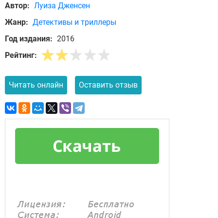
Автор:
Луиза Дженсен
Жанр:
Детективы и триллеры
Год издания:
2016
Рейтинг:
Читать онлайн
Оставить отзыв