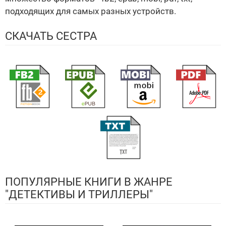
подходящих для самых разных устройств.
СКАЧАТЬ СЕСТРА
ПОПУЛЯРНЫЕ КНИГИ В ЖАНРЕ
"ДЕТЕКТИВЫ И ТРИЛЛЕРЫ"