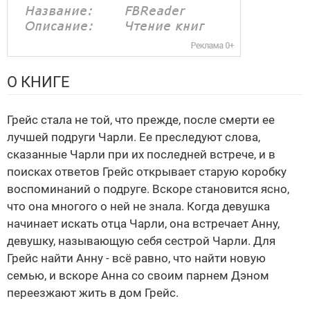
О КНИГЕ
Грейс стала не той, что прежде, после смерти ее
лучшей подруги Чарли. Ее преследуют слова,
сказанные Чарли при их последней встрече, и в
поисках ответов Грейс открывает старую коробку
воспоминаний о подруге. Вскоре становится ясно,
что она многого о ней не знала. Когда девушка
начинает искать отца Чарли, она встречает Анну,
девушку, называющую себя сестрой Чарли. Для
Грейс найти Анну - всё равно, что найти новую
семью, и вскоре Анна со своим парнем Дэном
переезжают жить в дом Грейс.