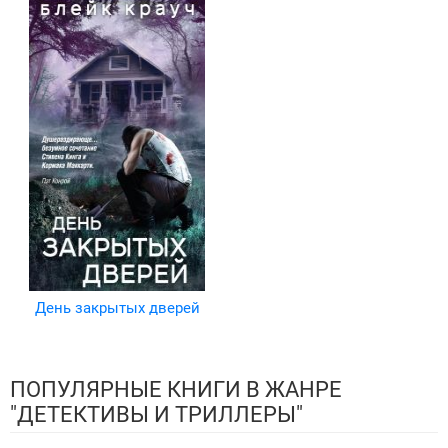
День закрытых дверей
ПОПУЛЯРНЫЕ КНИГИ В ЖАНРЕ
"ДЕТЕКТИВЫ И ТРИЛЛЕРЫ"