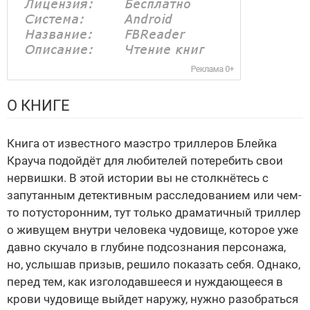
О КНИГЕ
Книга от известного маэстро триллеров Блейка
Крауча подойдёт для любителей потеребить свои
нервишки. В этой истории вы не столкнётесь с
запутанным детективным расследованием или чем-
то потусторонним, тут только драматичный триллер
о живущем внутри человека чудовище, которое уже
давно скучало в глубине подсознания персонажа,
но, услышав призыв, решило показать себя. Однако,
перед тем, как изголодавшееся и нуждающееся в
крови чудовище выйдет наружу, нужно разобраться