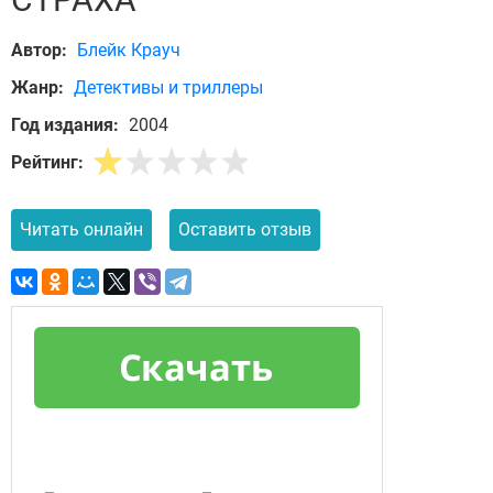
Автор:
Блейк Крауч
Жанр:
Детективы и триллеры
Год издания:
2004
Рейтинг:
Читать онлайн
Оставить отзыв