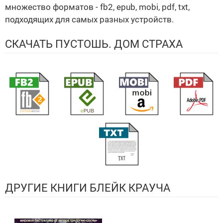
множество форматов - fb2, epub, mobi, pdf, txt,
подходящих для самых разных устройств.
СКАЧАТЬ ПУСТОШЬ. ДОМ СТРАХА
ДРУГИЕ КНИГИ БЛЕЙК КРАУЧА