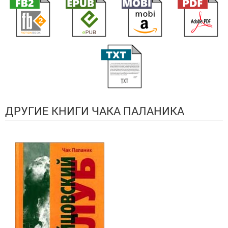
ДРУГИЕ КНИГИ ЧАКА ПАЛАНИКА