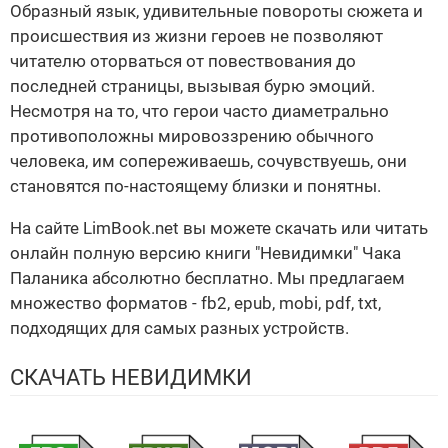
Образный язык, удивительные повороты сюжета и
происшествия из жизни героев не позволяют
читателю оторваться от повествования до
последней страницы, вызывая бурю эмоций.
Несмотря на то, что герои часто диаметрально
противоположны мировоззрению обычного
человека, им сопереживаешь, сочувствуешь, они
становятся по-настоящему близки и понятны.
На сайте LimBook.net вы можете скачать или читать
онлайн полную версию книги "Невидимки" Чака
Паланика абсолютно бесплатно. Мы предлагаем
множество форматов - fb2, epub, mobi, pdf, txt,
подходящих для самых разных устройств.
СКАЧАТЬ НЕВИДИМКИ