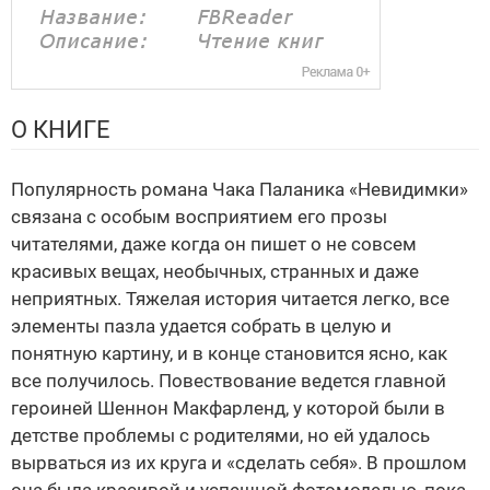
О КНИГЕ
Популярность романа Чака Паланика «Невидимки»
связана с особым восприятием его прозы
читателями, даже когда он пишет о не совсем
красивых вещах, необычных, странных и даже
неприятных. Тяжелая история читается легко, все
элементы пазла удается собрать в целую и
понятную картину, и в конце становится ясно, как
все получилось. Повествование ведется главной
героиней Шеннон Макфарленд, у которой были в
детстве проблемы с родителями, но ей удалось
вырваться из их круга и «сделать себя». В прошлом