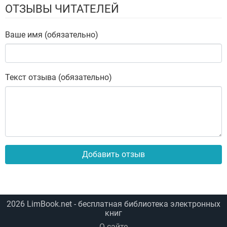
ОТЗЫВЫ ЧИТАТЕЛЕЙ
Ваше имя (обязательно)
Текст отзыва (обязательно)
Добавить отзыв
2026
LimBook.net
- бесплатная библиотека электронных
книг
О сайте