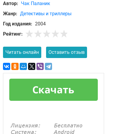
Автор:
Чак Паланик
Жанр:
Детективы и триллеры
Год издания:
2004
Рейтинг:
Читать онлайн
Оставить отзыв