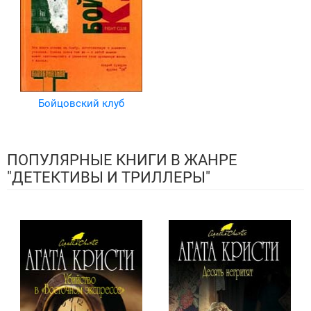
Бойцовский клуб
ПОПУЛЯРНЫЕ КНИГИ В ЖАНРЕ
"ДЕТЕКТИВЫ И ТРИЛЛЕРЫ"