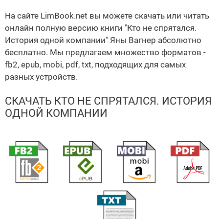
На сайте LimBook.net вы можете скачать или читать
онлайн полную версию книги "Кто не спрятался.
История одной компании" Яны Вагнер абсолютно
бесплатно. Мы предлагаем множество форматов -
fb2, epub, mobi, pdf, txt, подходящих для самых
разных устройств.
СКАЧАТЬ КТО НЕ СПРЯТАЛСЯ. ИСТОРИЯ
ОДНОЙ КОМПАНИИ