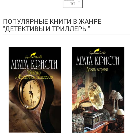
ПОПУЛЯРНЫЕ КНИГИ В ЖАНРЕ
"ДЕТЕКТИВЫ И ТРИЛЛЕРЫ"