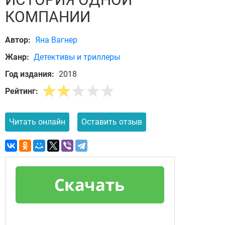
КОМПАНИИ
Автор:
Яна Вагнер
Жанр:
Детективы и триллеры
Год издания:
2018
Рейтинг:
Читать онлайн
Оставить отзыв