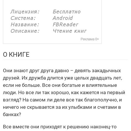
О КНИГЕ
Они знают друг друга давно – девять закадычных
друзей. Их дружба длится уже целых двадцать лет,
если не больше. Все они богатые и влиятельные
люди. Но все ли так хорошо, как кажется на первый
взгляд? На самом ли деле все так благополучно, и
ничего не скрывается за их улыбками и счетами в
банках?
Все вместе они приходят к решению наконец-то