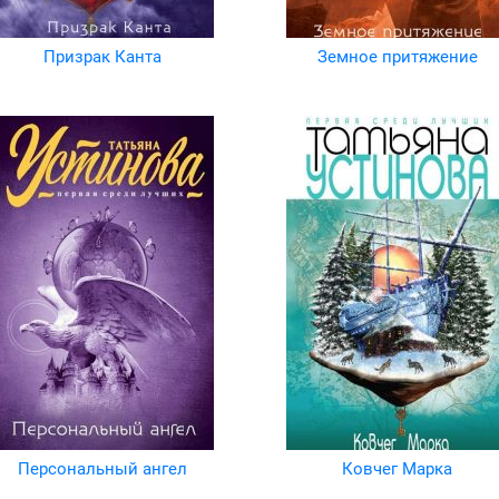
Призрак Канта
Земное притяжение
Персональный ангел
Ковчег Марка