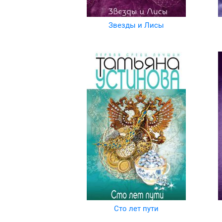
Звезды и Лисы
Сто лет пути