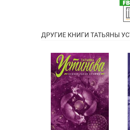
ДРУГИЕ КНИГИ ТАТЬЯНЫ УС