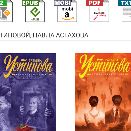
ТИНОВОЙ, ПАВЛА АСТАХОВА