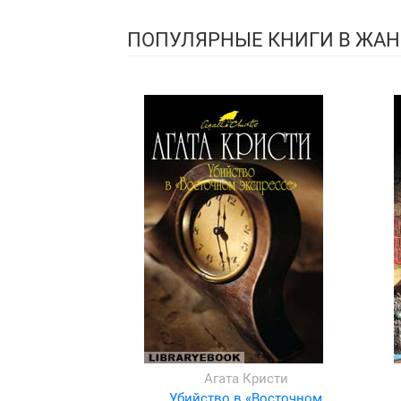
ПОПУЛЯРНЫЕ КНИГИ В ЖАН
Агата Кристи
Убийство в «Восточном