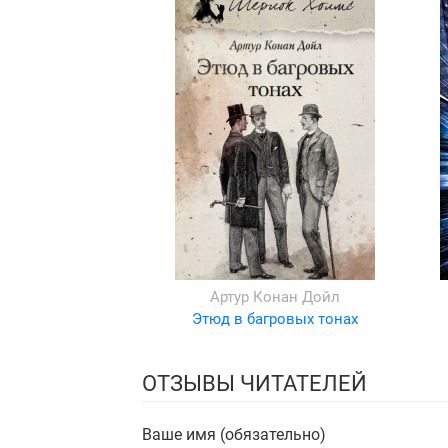
Артур Конан Дойл
Этюд в багровых тонах
ОТЗЫВЫ ЧИТАТЕЛЕЙ
Ваше имя (обязательно)