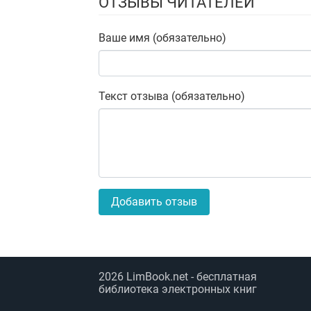
ОТЗЫВЫ ЧИТАТЕЛЕЙ
Ваше имя (обязательно)
Текст отзыва (обязательно)
Добавить отзыв
2026
LimBook.net
- бесплатная
библиотека электронных книг