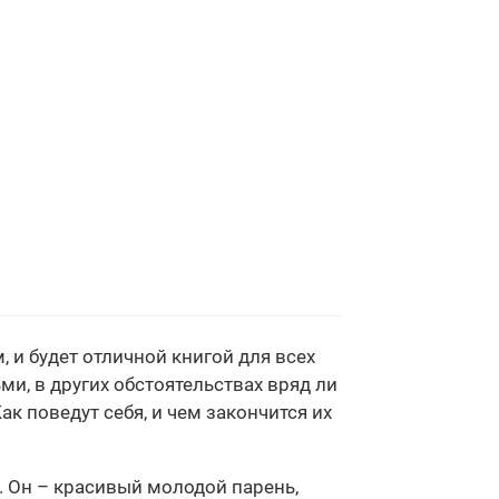
и будет отличной книгой для всех
и, в других обстоятельствах вряд ли
ак поведут себя, и чем закончится их
. Он – красивый молодой парень,