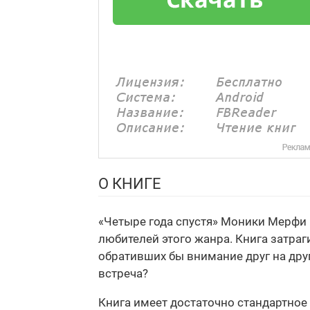
О КНИГЕ
«Четыре года спустя» Моники Мерфи 
любителей этого жанра. Книга затра
обративших бы внимание друг на друга
встреча?
Книга имеет достаточно стандартное