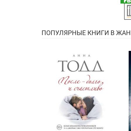
ПОПУЛЯРНЫЕ КНИГИ В ЖАН