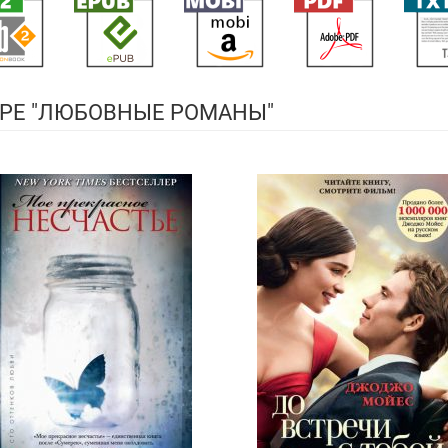
РЕ "ЛЮБОВНЫЕ РОМАНЫ"