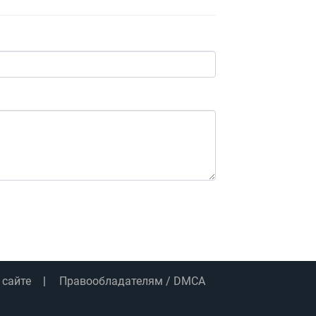
 сайте
Правообладателям / DMCA