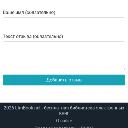
Ваше имя (обязательно)
Текст отзыва (обязательно)
Добавить отзыв
2026
LimBook.net
- бесплатная библиотека электронных
книг
О сайте