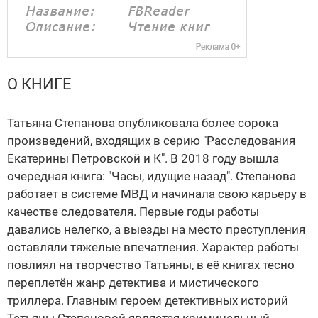
О КНИГЕ
Татьяна Степанова опубликовала более сорока
произведений, входящих в серию "Расследования
Екатерины Петровской и К". В 2018 году вышла
очередная книга: "Часы, идущие назад". Степанова
работает в системе МВД и начинала свою карьеру в
качестве следователя. Первые годы работы
давались нелегко, а выезды на место преступления
оставляли тяжелые впечатления. Характер работы
повлиял на творчество Татьяны, в её книгах тесно
переплетён жанр детектива и мистического
триллера. Главным героем детективных историй