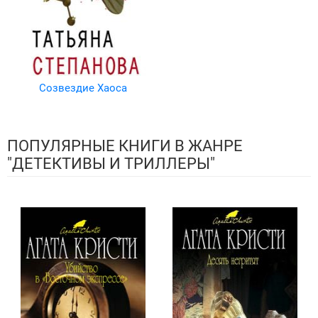
Созвездие Хаоса
ПОПУЛЯРНЫЕ КНИГИ В ЖАНРЕ
"ДЕТЕКТИВЫ И ТРИЛЛЕРЫ"