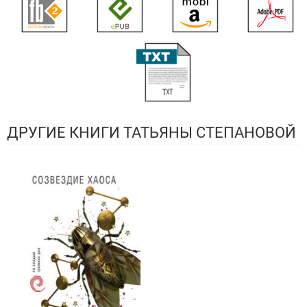
ДРУГИЕ КНИГИ ТАТЬЯНЫ СТЕПАНОВОЙ