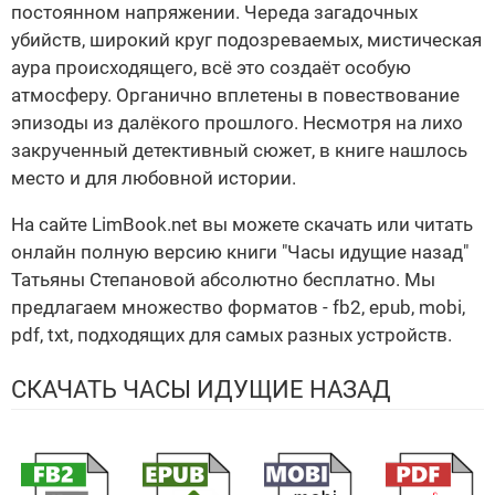
постоянном напряжении. Череда загадочных
убийств, широкий круг подозреваемых, мистическая
аура происходящего, всё это создаёт особую
атмосферу. Органично вплетены в повествование
эпизоды из далёкого прошлого. Несмотря на лихо
закрученный детективный сюжет, в книге нашлось
место и для любовной истории.
На сайте LimBook.net вы можете скачать или читать
онлайн полную версию книги "Часы идущие назад"
Татьяны Степановой абсолютно бесплатно. Мы
предлагаем множество форматов - fb2, epub, mobi,
pdf, txt, подходящих для самых разных устройств.
СКАЧАТЬ ЧАСЫ ИДУЩИЕ НАЗАД