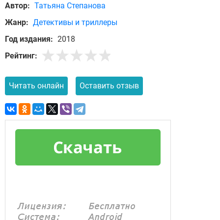
Автор:
Татьяна Степанова
Жанр:
Детективы и триллеры
Год издания:
2018
Рейтинг:
Читать онлайн
Оставить отзыв