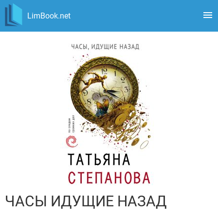
LimBook.net
ЧАСЫ ИДУЩИЕ НАЗАД