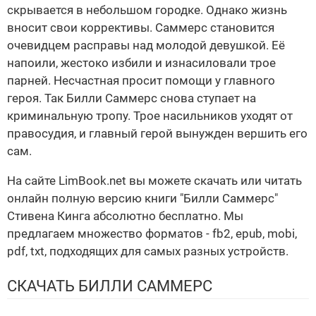
скрывается в небольшом городке. Однако жизнь
вносит свои коррективы. Саммерс становится
очевидцем расправы над молодой девушкой. Её
напоили, жестоко избили и изнасиловали трое
парней. Несчастная просит помощи у главного
героя. Так Билли Саммерс снова ступает на
криминальную тропу. Трое насильников уходят от
правосудия, и главный герой вынужден вершить его
сам.
На сайте LimBook.net вы можете скачать или читать
онлайн полную версию книги "Билли Саммерс"
Стивена Кинга абсолютно бесплатно. Мы
предлагаем множество форматов - fb2, epub, mobi,
pdf, txt, подходящих для самых разных устройств.
СКАЧАТЬ БИЛЛИ САММЕРС