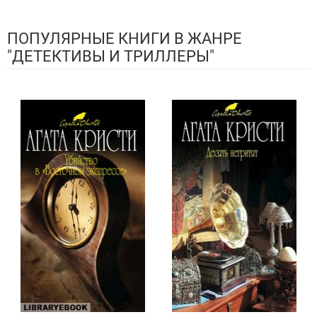
ПОПУЛЯРНЫЕ КНИГИ В ЖАНРЕ
"ДЕТЕКТИВЫ И ТРИЛЛЕРЫ"