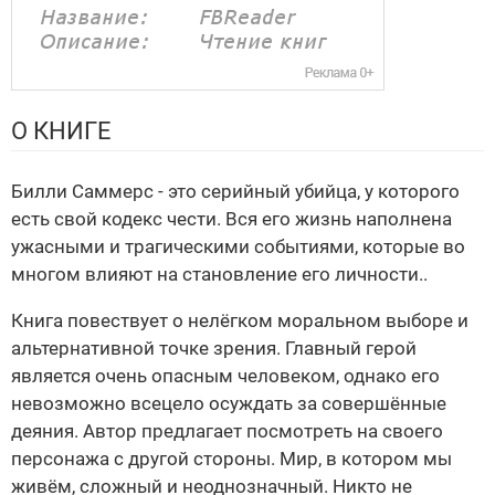
О КНИГЕ
Билли Саммерс - это серийный убийца, у которого
есть свой кодекс чести. Вся его жизнь наполнена
ужасными и трагическими событиями, которые во
многом влияют на становление его личности..
Книга повествует о нелёгком моральном выборе и
альтернативной точке зрения. Главный герой
является очень опасным человеком, однако его
невозможно всецело осуждать за совершённые
деяния. Автор предлагает посмотреть на своего
персонажа с другой стороны. Мир, в котором мы
живём, сложный и неоднозначный. Никто не