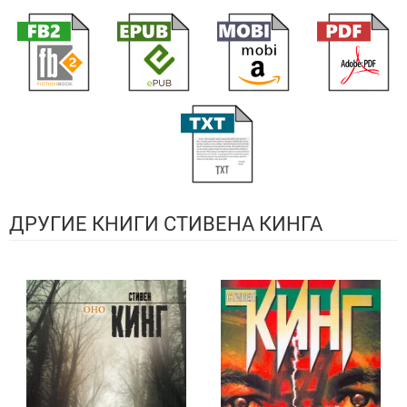
ДРУГИЕ КНИГИ СТИВЕНА КИНГА