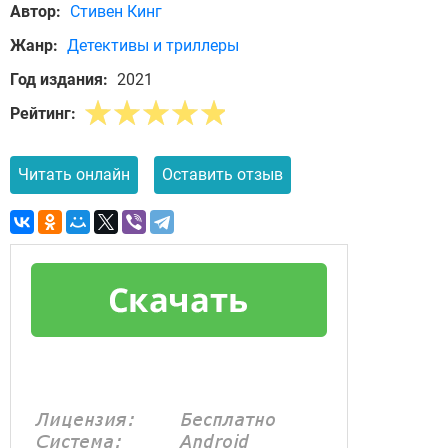
Автор:
Стивен Кинг
Жанр:
Детективы и триллеры
Год издания:
2021
Рейтинг:
Читать онлайн
Оставить отзыв